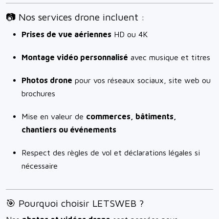
📷 Nos services drone incluent :
Prises de vue aériennes
HD ou 4K
Montage vidéo personnalisé
avec musique et titres
Photos drone
pour vos réseaux sociaux, site web ou
brochures
Mise en valeur de
commerces, bâtiments,
chantiers ou événements
Respect des règles de vol et déclarations légales si
nécessaire
🎯 Pourquoi choisir LETSWEB ?