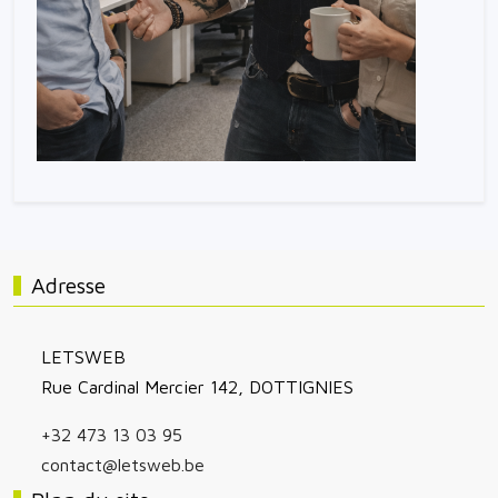
Adresse
LETSWEB
Rue Cardinal Mercier 142, DOTTIGNIES
+32 473 13 03 95
contact@letsweb.be