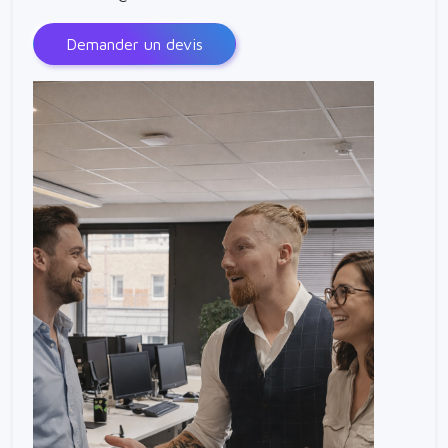
Demander un devis