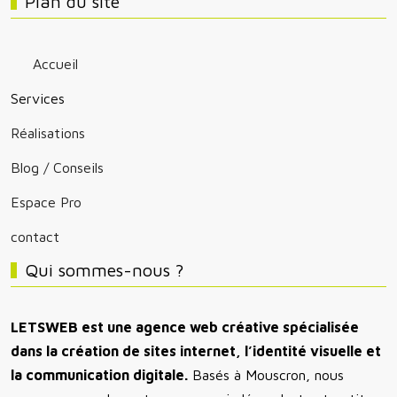
Plan du site
Accueil
Services
Réalisations
Blog / Conseils
Espace Pro
contact
Qui sommes-nous ?
LETSWEB est une agence web créative spécialisée
dans la création de sites internet, l’identité visuelle et
la communication digitale.
Basés à Mouscron, nous