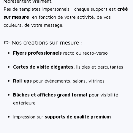
représentent vraiment.
Pas de templates impersonnels : chaque support est
créé
sur mesure
, en fonction de votre activité, de vos
couleurs, de votre message.
✏️ Nos créations sur mesure :
Flyers professionnels
recto ou recto-verso
Cartes de visite élégantes
, lisibles et percutantes
Roll-ups
pour événements, salons, vitrines
Bâches et affiches grand format
pour visibilité
extérieure
Impression sur
supports de qualité premium