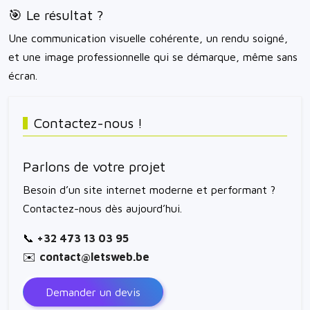
🎯 Le résultat ?
Une communication visuelle cohérente, un rendu soigné,
et une image professionnelle qui se démarque, même sans
écran.
Contactez-nous !
Parlons de votre projet
Besoin d’un site internet moderne et performant ?
Contactez-nous dès aujourd’hui.
📞
+32 473 13 03 95
✉️
contact@letsweb.be
Demander un devis