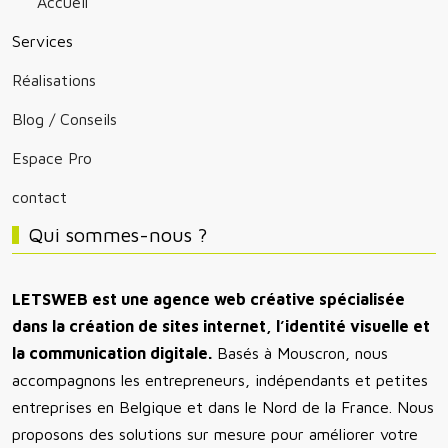
Accueil
Services
Réalisations
Blog / Conseils
Espace Pro
contact
Qui sommes-nous ?
LETSWEB est une agence web créative spécialisée
dans la création de sites internet, l’identité visuelle et
la communication digitale.
Basés à Mouscron, nous
accompagnons les entrepreneurs, indépendants et petites
entreprises en Belgique et dans le Nord de la France. Nous
proposons des solutions sur mesure pour améliorer votre