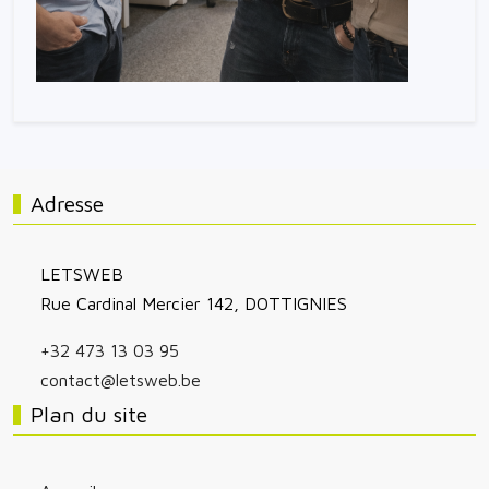
Adresse
LETSWEB
Rue Cardinal Mercier 142, DOTTIGNIES
+32 473 13 03 95
contact@letsweb.be
Plan du site